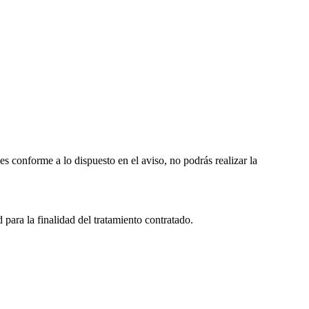
s conforme a lo dispuesto en el aviso, no podrás realizar la
ra la finalidad del tratamiento contratado.