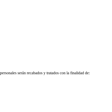
ersonales serán recabados y tratados con la finalidad de: