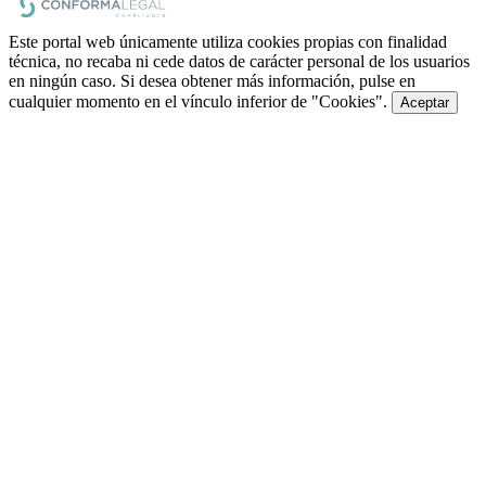
Este portal web únicamente utiliza cookies propias con finalidad
técnica, no recaba ni cede datos de carácter personal de los usuarios
en ningún caso. Si desea obtener más información, pulse en
cualquier momento en el vínculo inferior de "Cookies".
Aceptar