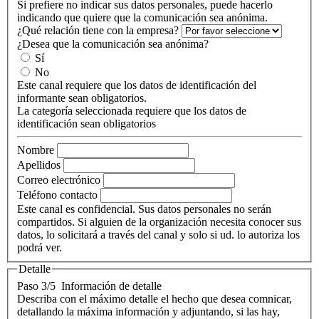
Si prefiere no indicar sus datos personales, puede hacerlo
indicando que quiere que la comunicación sea anónima.
¿Qué relación tiene con la empresa?
¿Desea que la comunicación sea anónima?
Sí
No
Este canal requiere que los datos de identificación del
informante sean obligatorios.
La categoría seleccionada requiere que los datos de
identificación sean obligatorios
Nombre
Apellidos
Correo electrónico
Teléfono contacto
Este canal es confidencial. Sus datos personales no serán
compartidos. Si alguien de la organización necesita conocer sus
datos, lo solicitará a través del canal y solo si ud. lo autoriza los
podrá ver.
Detalle
Paso 3/5
Información de detalle
Describa con el máximo detalle el hecho que desea comnicar,
detallando la máxima información y adjuntando, si las hay,