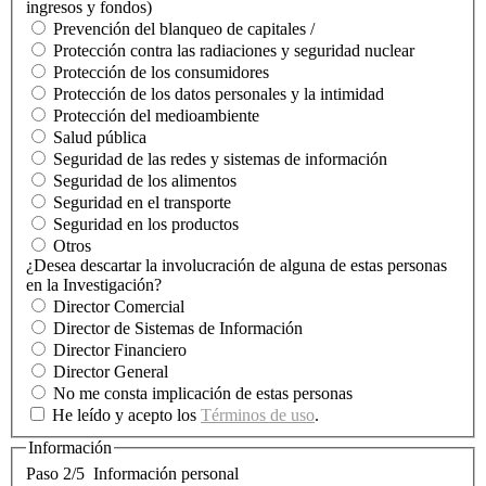
ingresos y fondos)
Prevención del blanqueo de capitales /
Protección contra las radiaciones y seguridad nuclear
Protección de los consumidores
Protección de los datos personales y la intimidad
Protección del medioambiente
Salud pública
Seguridad de las redes y sistemas de información
Seguridad de los alimentos
Seguridad en el transporte
Seguridad en los productos
Otros
¿Desea descartar la involucración de alguna de estas personas
en la Investigación?
Director Comercial
Director de Sistemas de Información
Director Financiero
Director General
No me consta implicación de estas personas
He leído y acepto los
Términos de uso
.
Información
Paso 2/5
Información personal