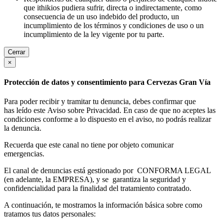
que ithikios pudiera sufrir, directa o indirectamente, como
consecuencia de un uso indebido del producto, un
incumplimiento de los términos y condiciones de uso o un
incumplimiento de la ley vigente por tu parte.
Cerrar
×
Protección de datos y consentimiento para Cervezas Gran Vía
Para poder recibir y tramitar tu denuncia, debes confirmar que
has leído este Aviso sobre Privacidad. En caso de que no aceptes las
condiciones conforme a lo dispuesto en el aviso, no podrás realizar
la denuncia.
Recuerda que este canal no tiene por objeto comunicar
emergencias.
El canal de denuncias está gestionado por CONFORMA LEGAL
(en adelante, la EMPRESA), y se garantiza la seguridad y
confidencialidad para la finalidad del tratamiento contratado.
A continuación, te mostramos la información básica sobre como
tratamos tus datos personales: