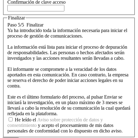
Confirmación de clave acceso
Finalizar
Paso 5/5
Finalizar
Ya ha introducido toda la información necesaria para iniciar el
proceso de gestión de comunicaciones.
La información está lista para iniciar el proceso de depuración
de responsabilidades. Las personas o hechos afectados serán
investigados y las acciones resultantes serán llevadas a cabo.
El informante se compromete a la veracidad de los datos
aportados en esta comunicación. En caso contrario, la empresa
se reserva el derecho de poder iniciar acciones legales en su
contra.
Este es el último formulario del proceso, al pulsar Enviar se
iniciará la investigación, en un plazo máximo de 3 meses se
llevará a cabo la resolución de su comunicación la cual quedará
reflejada en la plataforma.
He leído el
Aviso sobre protección de datos y
consentimiento
y acepto el procesamiento de mis datos
personales de conformidad con lo dispuesto en dicho aviso.