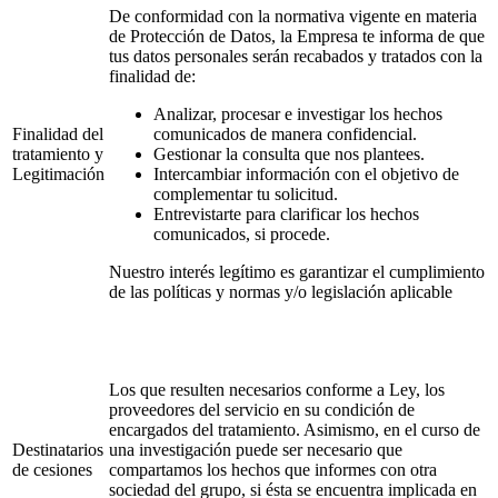
De conformidad con la normativa vigente en materia
de Protección de Datos, la Empresa te informa de que
tus datos personales serán recabados y tratados con la
finalidad de:
Analizar, procesar e investigar los hechos
Finalidad del
comunicados de manera confidencial.
tratamiento y
Gestionar la consulta que nos plantees.
Legitimación
Intercambiar información con el objetivo de
complementar tu solicitud.
Entrevistarte para clarificar los hechos
comunicados, si procede.
Nuestro interés legítimo es garantizar el cumplimiento
de las políticas y normas y/o legislación aplicable
Los que resulten necesarios conforme a Ley, los
proveedores del servicio en su condición de
encargados del tratamiento. Asimismo, en el curso de
Destinatarios
una investigación puede ser necesario que
de cesiones
compartamos los hechos que informes con otra
sociedad del grupo, si ésta se encuentra implicada en