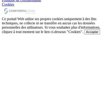
Politique de confidentialité
Cookies
Ce portail Web utilise ses propres cookies uniquement à des fins
techniques, ne collecte ni ne transfère en aucun cas les données
personnelles des utilisateurs. Si vous souhaitez plus d'informations,
cliquez à tout moment sur le lien ci-dessous "Cookies".
Accepter